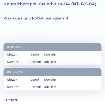
Neuraltherapie-Grundkurs-04 (NT-GK-04)
Praxiskurs und Notfallmanagement
07.03.2026
Uhrzeit:
09:00 - 17:00 Uhr
Kursort:
Seaside Park Hotel
08.03.2026
Uhrzeit:
09:00 - 17:00 Uhr
Kursort:
Seaside Park Hotel
Kursort