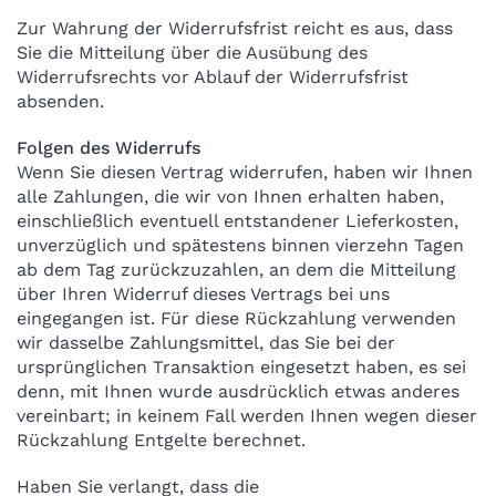
Zur Wahrung der Widerrufsfrist reicht es aus, dass
Sie die Mitteilung über die Ausübung des
Widerrufsrechts vor Ablauf der Widerrufsfrist
absenden.
Folgen des Widerrufs
Wenn Sie diesen Vertrag widerrufen, haben wir Ihnen
alle Zahlungen, die wir von Ihnen erhalten haben,
einschließlich eventuell entstandener Lieferkosten,
unverzüglich und spätestens binnen vierzehn Tagen
ab dem Tag zurückzuzahlen, an dem die Mitteilung
über Ihren Widerruf dieses Vertrags bei uns
eingegangen ist. Für diese Rückzahlung verwenden
wir dasselbe Zahlungsmittel, das Sie bei der
ursprünglichen Transaktion eingesetzt haben, es sei
denn, mit Ihnen wurde ausdrücklich etwas anderes
vereinbart; in keinem Fall werden Ihnen wegen dieser
Rückzahlung Entgelte berechnet.
Haben Sie verlangt, dass die