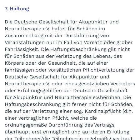
7. Haftung
Die Deutsche Gesellschaft für Akupunktur und
Neuraltherapie e.V. haftet für Schäden im
Zusammenhang mit der Durchführung von
Veranstaltungen nur im Fall von Vorsatz oder grober
Fahrlässigkeit. Die Haftungsbeschränkung gilt nicht
für Schäden aus der Verletzung des Lebens, des
Körpers oder der Gesundheit, die auf einer
fahrlässigen oder vorsätzlichen Pflichtverletzung der
Deutsche Gesellschaft für Akupunktur und
Neuraltherapie e.V. oder eines gesetzlichen Vertreters
oder Erfüllungsgehilfen der Deutsche Gesellschaft
für Akupunktur und Neuraltherapie e.V.beruhen. Die
Haftungsbeschränkung gilt ferner nicht für Schäden,
die auf der Verletzung einer sog. Kardinalpflicht (d.h.
einer vertraglichen Pflicht, welche die
ordnungsgemäße Durchführung des Vertrags
überhaupt erst ermöglicht und auf deren Erfüllung
der Teilnehmer/die Teilnehmerin regelmäßig vertraut