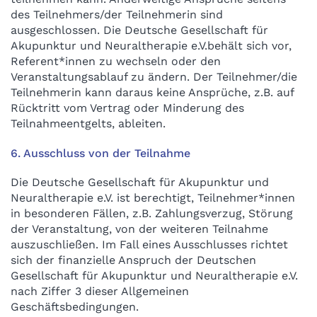
des Teilnehmers/der Teilnehmerin sind
ausgeschlossen. Die Deutsche Gesellschaft für
Akupunktur und Neuraltherapie e.V.behält sich vor,
Referent*innen zu wechseln oder den
Veranstaltungsablauf zu ändern. Der Teilnehmer/die
Teilnehmerin kann daraus keine Ansprüche, z.B. auf
Rücktritt vom Vertrag oder Minderung des
Teilnahmeentgelts, ableiten.
6. Ausschluss von der Teilnahme
Die Deutsche Gesellschaft für Akupunktur und
Neuraltherapie e.V. ist berechtigt, Teilnehmer*innen
in besonderen Fällen, z.B. Zahlungsverzug, Störung
der Veranstaltung, von der weiteren Teilnahme
auszuschließen. Im Fall eines Ausschlusses richtet
sich der finanzielle Anspruch der Deutschen
Gesellschaft für Akupunktur und Neuraltherapie e.V.
nach Ziffer 3 dieser Allgemeinen
Geschäftsbedingungen.