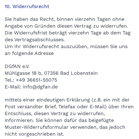
10. Widerrufsrecht
Sie haben das Recht, binnen vierzehn Tagen ohne
Angabe von Gründen diesen Vertrag zu widerrufen.
Die Widerrufsfrist beträgt vierzehn Tage ab dem Tag
des Vertragsabschlusses.
Um Ihr Widerrufsrecht auszuüben, müssen Sie uns
an folgende Adresse
DGfAN e.V.
Mühlgasse 18 b, 07356 Bad Lobenstein
Tel.: +49 36651-55075
E-Mail: info@dgfan.de
mittels einer eindeutigen Erklärung (z.B. ein mit der
Post versandter Brief, Telefax oder E-Mail) über Ihren
Entschluss, diesen Vertrag zu widerrufen,
informieren. Sie können dafür das beigefügte
Muster-Widerrufsformular verwenden, das jedoch
nicht vorgeschrieben ist.