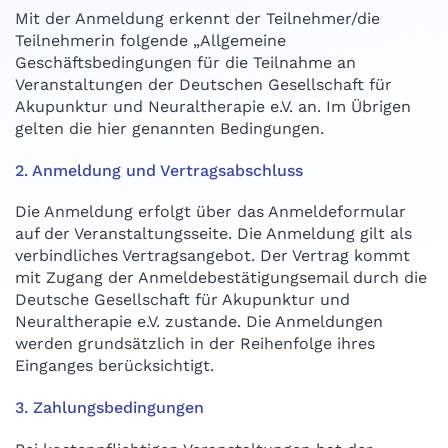
Mit der Anmeldung erkennt der Teilnehmer/die
Teilnehmerin folgende „Allgemeine
Geschäftsbedingungen für die Teilnahme an
Veranstaltungen der Deutschen Gesellschaft für
Akupunktur und Neuraltherapie e.V. an. Im Übrigen
gelten die hier genannten Bedingungen.
2. Anmeldung und Vertragsabschluss
Die Anmeldung erfolgt über das Anmeldeformular
auf der Veranstaltungsseite. Die Anmeldung gilt als
verbindliches Vertragsangebot. Der Vertrag kommt
mit Zugang der Anmeldebestätigungsemail durch die
Deutsche Gesellschaft für Akupunktur und
Neuraltherapie e.V. zustande. Die Anmeldungen
werden grundsätzlich in der Reihenfolge ihres
Einganges berücksichtigt.
3. Zahlungsbedingungen