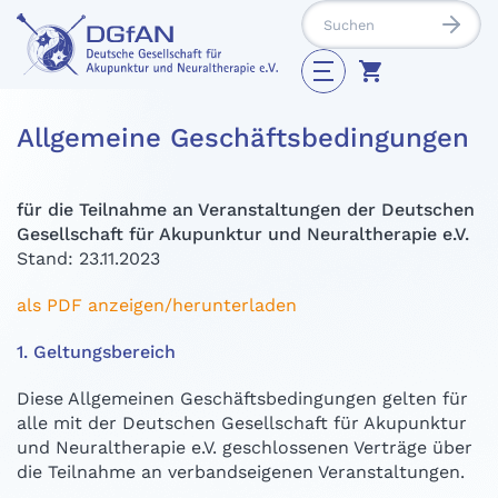
Allgemeine Geschäftsbedingungen
für die Teilnahme an Veranstaltungen der Deutschen
Gesellschaft für Akupunktur und Neuraltherapie e.V.
Stand: 23.11.2023
als PDF anzeigen/herunterladen
1. Geltungsbereich
Diese Allgemeinen Geschäftsbedingungen gelten für
alle mit der Deutschen Gesellschaft für Akupunktur
und Neuraltherapie e.V. geschlossenen Verträge über
die Teilnahme an verbandseigenen Veranstaltungen.