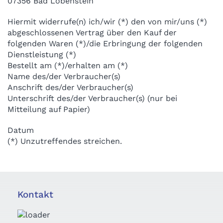
07356 Bad Lobenstein
Hiermit widerrufe(n) ich/wir (*) den von mir/uns (*)
abgeschlossenen Vertrag über den Kauf der
folgenden Waren (*)/die Erbringung der folgenden
Dienstleistung (*)
Bestellt am (*)/erhalten am (*)
Name des/der Verbraucher(s)
Anschrift des/der Verbraucher(s)
Unterschrift des/der Verbraucher(s) (nur bei
Mitteilung auf Papier)
Datum
(*) Unzutreffendes streichen.
Kontakt