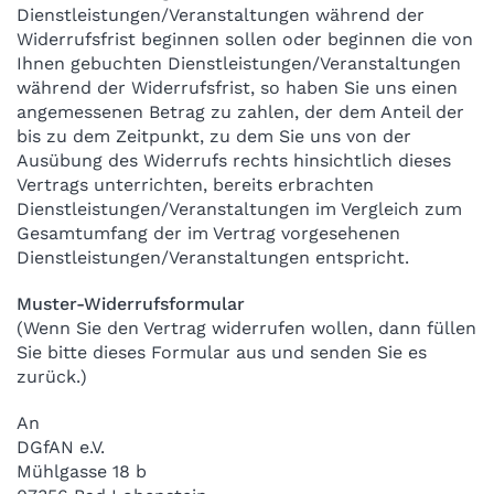
Dienstleistungen/Veranstaltungen während der
Widerrufsfrist beginnen sollen oder beginnen die von
Ihnen gebuchten Dienstleistungen/Veranstaltungen
während der Widerrufsfrist, so haben Sie uns einen
angemessenen Betrag zu zahlen, der dem Anteil der
bis zu dem Zeitpunkt, zu dem Sie uns von der
Ausübung des Widerrufs rechts hinsichtlich dieses
Vertrags unterrichten, bereits erbrachten
Dienstleistungen/Veranstaltungen im Vergleich zum
Gesamtumfang der im Vertrag vorgesehenen
Dienstleistungen/Veranstaltungen entspricht.
Muster-Widerrufsformular
(Wenn Sie den Vertrag widerrufen wollen, dann füllen
Sie bitte dieses Formular aus und senden Sie es
zurück.)
An
DGfAN e.V.
Mühlgasse 18 b