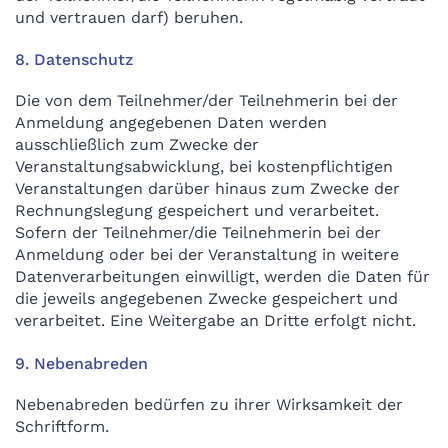
und vertrauen darf) beruhen.
8. Datenschutz
Die von dem Teilnehmer/der Teilnehmerin bei der
Anmeldung angegebenen Daten werden
ausschließlich zum Zwecke der
Veranstaltungsabwicklung, bei kostenpflichtigen
Veranstaltungen darüber hinaus zum Zwecke der
Rechnungslegung gespeichert und verarbeitet.
Sofern der Teilnehmer/die Teilnehmerin bei der
Anmeldung oder bei der Veranstaltung in weitere
Datenverarbeitungen einwilligt, werden die Daten für
die jeweils angegebenen Zwecke gespeichert und
verarbeitet. Eine Weitergabe an Dritte erfolgt nicht.
9. Nebenabreden
Nebenabreden bedürfen zu ihrer Wirksamkeit der
Schriftform.