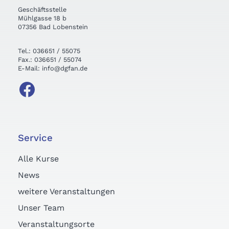
Geschäftsstelle
Mühlgasse 18 b
07356 Bad Lobenstein
Tel.: 036651 / 55075
Fax.: 036651 / 55074
E-Mail: info@dgfan.de
Service
Alle Kurse
News
weitere Veranstaltungen
Unser Team
Veranstaltungsorte