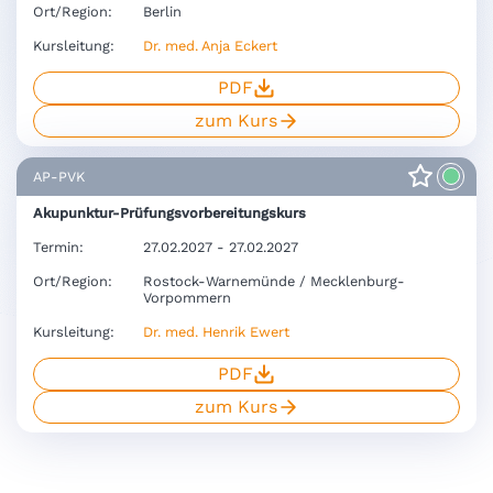
Ort/Region:
Berlin
Kursleitung:
Dr. med. Anja Eckert
PDF
zum Kurs
AP-PVK
Akupunktur-Prüfungsvorbereitungskurs
Termin:
27.02.2027 - 27.02.2027
Ort/Region:
Rostock-Warnemünde / Mecklenburg-
Vorpommern
Kursleitung:
Dr. med. Henrik Ewert
PDF
zum Kurs