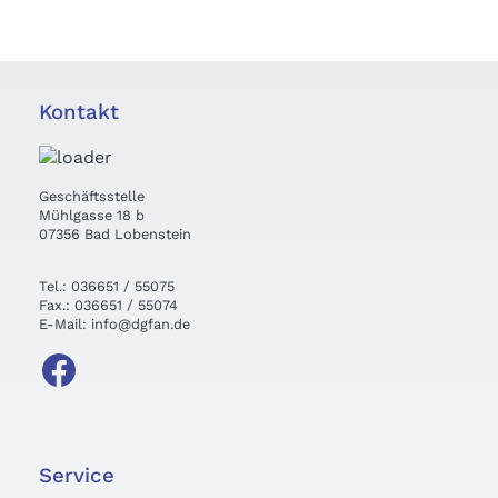
Kontakt
Geschäftsstelle
Mühlgasse 18 b
07356 Bad Lobenstein
Tel.: 036651 / 55075
Fax.: 036651 / 55074
E-Mail: info@dgfan.de
Service