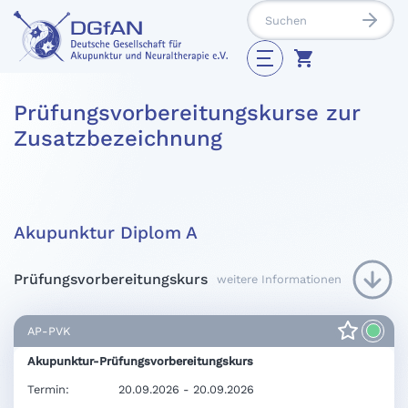
Prüfungsvorbereitungskurse zur
Zusatzbezeichnung
Akupunktur Diplom A
Prüfungsvorbereitungskurs
weitere Informationen
AP-PVK
Akupunktur-Prüfungsvorbereitungskurs
Termin:
20.09.2026 - 20.09.2026