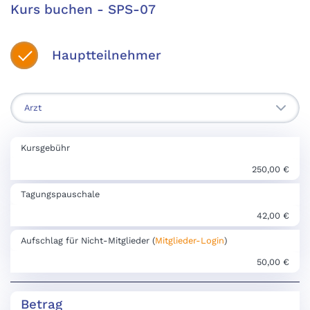
Kurs buchen - SPS-07
Hauptteilnehmer
Kursgebühr
250,00 €
Tagungspauschale
42,00 €
Aufschlag für Nicht-Mitglieder (
Mitglieder-Login
)
50,00 €
Betrag