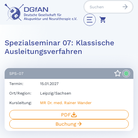
Spezialseminar 07: Klassische
Ausleitungsverfahren
SPS-07
Termin:
15.01.2027
Ort/Region:
Leipzig/Sachsen
Kursleitung:
MR Dr. med. Rainer Wander
PDF
Buchung