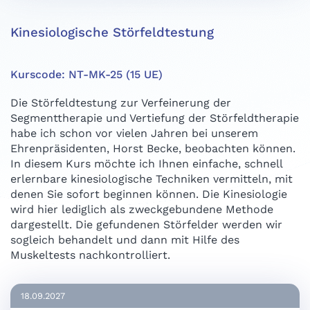
Kinesiologische Störfeldtestung
Kurscode: NT-MK-25 (15 UE)
Die Störfeldtestung zur Verfeinerung der
Segmenttherapie und Vertiefung der Störfeldtherapie
habe ich schon vor vielen Jahren bei unserem
Ehrenpräsidenten, Horst Becke, beobachten können.
In diesem Kurs möchte ich Ihnen einfache, schnell
erlernbare kinesiologische Techniken vermitteln, mit
denen Sie sofort beginnen können. Die Kinesiologie
wird hier lediglich als zweckgebundene Methode
dargestellt. Die gefundenen Störfelder werden wir
sogleich behandelt und dann mit Hilfe des
Muskeltests nachkontrolliert.
18.09.2027