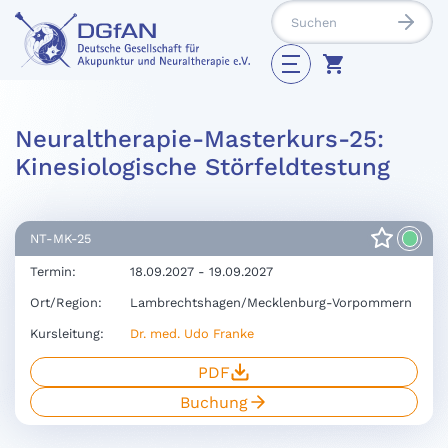
Neuraltherapie-Masterkurs-25:
Kinesiologische Störfeldtestung
NT-MK-25
Termin:
18.09.2027 - 19.09.2027
Ort/Region:
Lambrechtshagen/Mecklenburg-Vorpommern
Kursleitung:
Dr. med. Udo Franke
PDF
Buchung