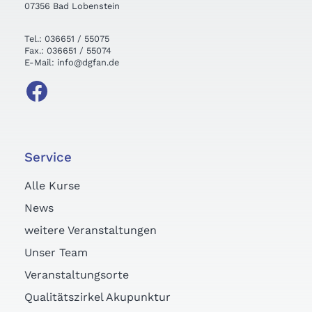
07356 Bad Lobenstein
Tel.: 036651 / 55075
Fax.: 036651 / 55074
E-Mail: info@dgfan.de
Service
Alle Kurse
News
weitere Veranstaltungen
Unser Team
Veranstaltungsorte
Qualitätszirkel Akupunktur