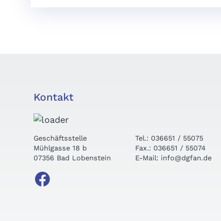
Kontakt
Geschäftsstelle
Tel.: 036651 / 55075
Mühlgasse 18 b
Fax.: 036651 / 55074
07356 Bad Lobenstein
E-Mail: info@dgfan.de