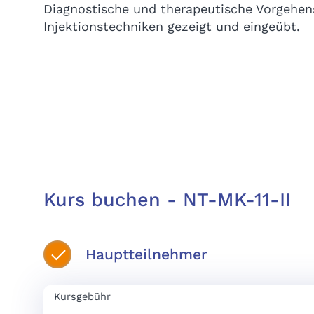
Diagnostische und therapeutische Vorgehen
Injektionstechniken gezeigt und eingeübt.
Kurs buchen - NT-MK-11-II
Hauptteilnehmer
Kursgebühr