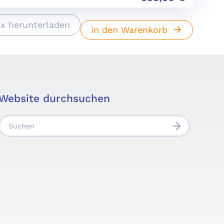
x herunterladen
in den Warenkorb
Website durchsuchen