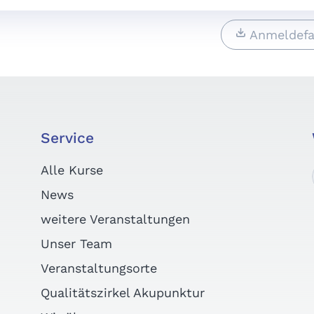
Anmeldefa
Service
Alle Kurse
News
weitere Veranstaltungen
Unser Team
Veranstaltungsorte
Qualitätszirkel Akupunktur