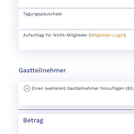
Tagungspauschale
Aufschlag für Nicht-Mitglieder (
Mitglieder-Login
)
Gastteilnehmer
Einen (weiteren) Gastteilnehmer hinzufügen (80
Betrag