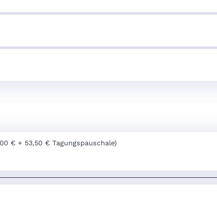
,00 € + 53,50 € Tagungspauschale)