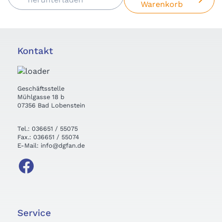
Warenkorb
Kontakt
Geschäftsstelle
Mühlgasse 18 b
07356 Bad Lobenstein
Tel.: 036651 / 55075
Fax.: 036651 / 55074
E-Mail: info@dgfan.de
Service