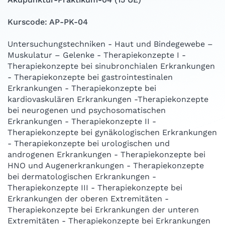
Kurscode: AP-PK-04
Untersuchungstechniken - Haut und Bindegewebe –
Muskulatur – Gelenke - Therapiekonzepte I -
Therapiekonzepte bei sinubronchialen Erkrankungen
- Therapiekonzepte bei gastrointestinalen
Erkrankungen - Therapiekonzepte bei
kardiovaskulären Erkrankungen -Therapiekonzepte
bei neurogenen und psychosomatischen
Erkrankungen - Therapiekonzepte II -
Therapiekonzepte bei gynäkologischen Erkrankungen
- Therapiekonzepte bei urologischen und
androgenen Erkrankungen - Therapiekonzepte bei
HNO und Augenerkrankungen - Therapiekonzepte
bei dermatologischen Erkrankungen -
Therapiekonzepte III - Therapiekonzepte bei
Erkrankungen der oberen Extremitäten -
Therapiekonzepte bei Erkrankungen der unteren
Extremitäten - Therapiekonzepte bei Erkrankungen