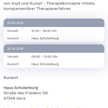
von Kopf und Rumpf - Therapiekonzepte mittels
komplementärer Therapieverfahren
29.08.2026
Uhrzeit:
10:00 - 18:30 Uhr
Kursort:
Haus Schulenburg
30.08.2026
Uhrzeit:
09:00 - 13:00 Uhr
Kursort:
Haus Schulenburg
Kursort
Haus Schulenburg
Straße des Friedens 120
07548 Gera