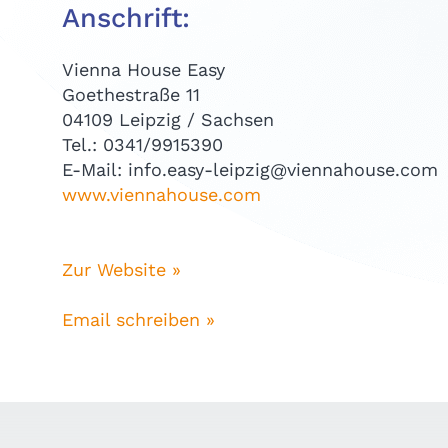
Anschrift:
Vienna House Easy
Goethestraße 11
04109 Leipzig / Sachsen
Tel.: 0341/9915390
E-Mail: info.easy-leipzig@viennahouse.com
www.viennahouse.com
Zur Website »
Email schreiben »