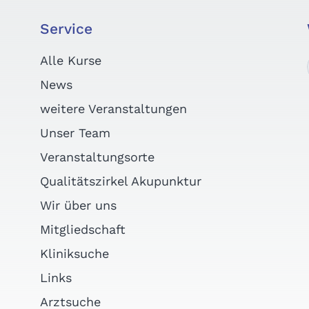
Service
Alle Kurse
News
weitere Veranstaltungen
Unser Team
Veranstaltungsorte
Qualitätszirkel Akupunktur
Wir über uns
Mitgliedschaft
Kliniksuche
Links
Arztsuche