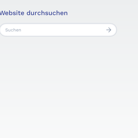
Website durchsuchen