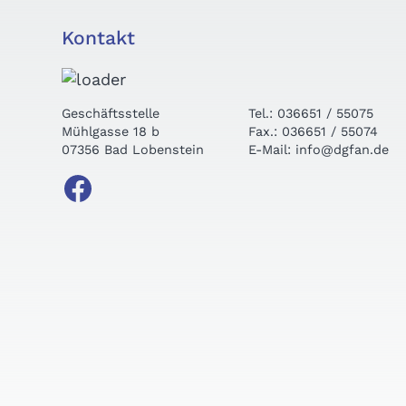
Kontakt
Geschäftsstelle
Tel.: 036651 / 55075
Mühlgasse 18 b
Fax.: 036651 / 55074
07356 Bad Lobenstein
E-Mail: info@dgfan.de