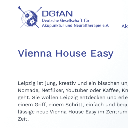
Ak
Vienna House Easy
Leipzig ist jung, kreativ und ein bisschen u
Nomade, Netflixer, Youtuber oder Kaffee, Kn
geht. Sie wollen Leipzig entdecken und erle
einem Griff, einem Schritt, einfach und be
lässige neue Vienna House Easy im Zentrum
Zeit.