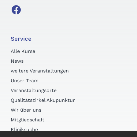
Service
Alle Kurse
News
weitere Veranstaltungen
Unser Team
Veranstaltungsorte
Qualitätszirkel Akupunktur
Wir über uns
Mitgliedschaft
Kliniksuche