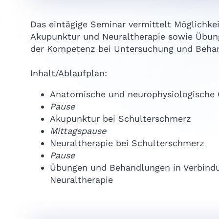
Das eintägige Seminar vermittelt Möglichke
Akupunktur und Neuraltherapie sowie Übun
der Kompetenz bei Untersuchung und Beha
Inhalt/Ablaufplan:
Anatomische und neurophysiologische
Pause
Akupunktur bei Schulterschmerz
Mittagspause
Neuraltherapie bei Schulterschmerz
Pause
Übungen und Behandlungen in Verbind
Neuraltherapie