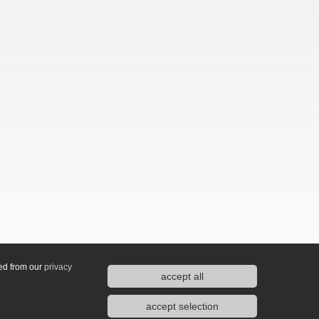
ted from our
privacy
accept all
accept selection