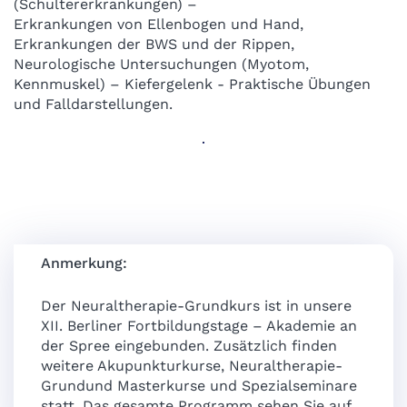
(Schultererkrankungen) –
Erkrankungen von Ellenbogen und Hand,
Erkrankungen der BWS und der Rippen,
Neurologische Untersuchungen (Myotom,
Kennmuskel) – Kiefergelenk - Praktische Übungen
und Falldarstellungen.
Anmerkung:
Der Neuraltherapie-Grundkurs ist in unsere
XII. Berliner Fortbildungstage – Akademie an
der Spree eingebunden. Zusätzlich finden
weitere Akupunkturkurse, Neuraltherapie-
Grundund Masterkurse und Spezialseminare
statt. Das gesamte Programm sehen Sie auf