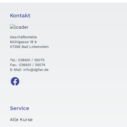
Kontakt
Geschäftsstelle
Mühlgasse 18 b
07356 Bad Lobenstein
Tel.: 036651 / 55075
Fax.: 036651 / 55074
E-Mail: info@dgfan.de
Service
Alle Kurse