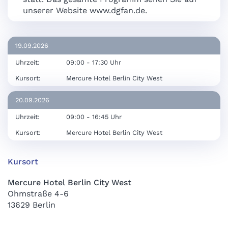
unserer Website www.dgfan.de.
19.09.2026
Uhrzeit:
09:00 - 17:30 Uhr
Kursort:
Mercure Hotel Berlin City West
20.09.2026
Uhrzeit:
09:00 - 16:45 Uhr
Kursort:
Mercure Hotel Berlin City West
Kursort
Mercure Hotel Berlin City West
Ohmstraße 4-6
13629 Berlin