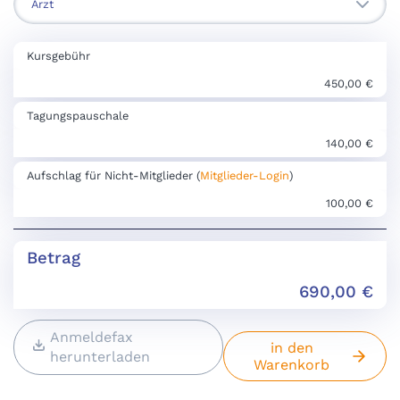
Kursgebühr
450,00 €
Tagungspauschale
140,00 €
Aufschlag für Nicht-Mitglieder (
Mitglieder-Login
)
100,00 €
Betrag
690,00
€
Anmeldefax
in den
herunterladen
Warenkorb