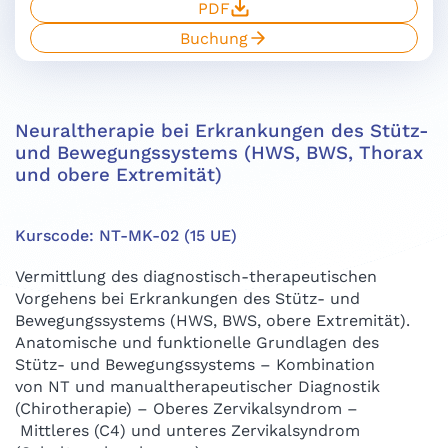
PDF
Buchung
Neuraltherapie bei Erkrankungen des Stütz-
und Bewegungssystems (HWS, BWS, Thorax
und obere Extremität)
Kurscode: NT-MK-02 (15 UE)
Vermittlung des diagnostisch-therapeutischen
Vorgehens bei Erkrankungen des Stütz- und
Bewegungssystems (HWS, BWS, obere Extremität).
Anatomische und funktionelle Grundlagen des
Stütz- und Bewegungssystems – Kombination
von NT und manualtherapeutischer Diagnostik
(Chirotherapie) – Oberes Zervikalsyndrom –
Mittleres (C4) und unteres Zervikalsyndrom