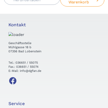
Warenkorb
Kontakt
Geschäftsstelle
Mühlgasse 18 b
07356 Bad Lobenstein
Tel.: 036651 / 55075
Fax.: 036651 / 55074
E-Mail: info@dgfan.de
Service