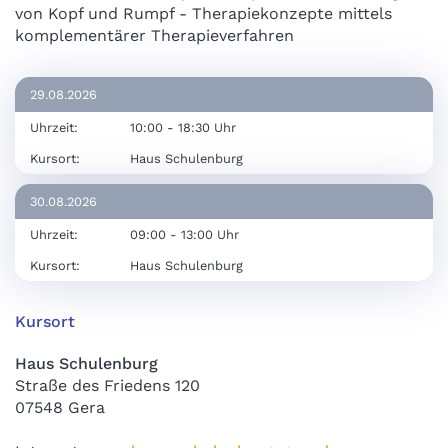
von Kopf und Rumpf - Therapiekonzepte mittels
komplementärer Therapieverfahren
29.08.2026
Uhrzeit:
10:00 - 18:30 Uhr
Kursort:
Haus Schulenburg
30.08.2026
Uhrzeit:
09:00 - 13:00 Uhr
Kursort:
Haus Schulenburg
Kursort
Haus Schulenburg
Straße des Friedens 120
07548 Gera