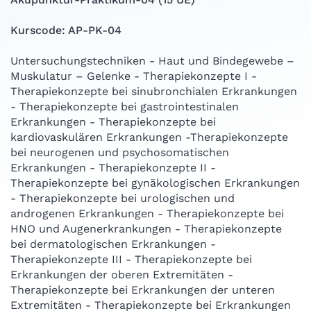
Kurscode: AP-PK-04
Untersuchungstechniken - Haut und Bindegewebe –
Muskulatur – Gelenke - Therapiekonzepte I -
Therapiekonzepte bei sinubronchialen Erkrankungen
- Therapiekonzepte bei gastrointestinalen
Erkrankungen - Therapiekonzepte bei
kardiovaskulären Erkrankungen -Therapiekonzepte
bei neurogenen und psychosomatischen
Erkrankungen - Therapiekonzepte II -
Therapiekonzepte bei gynäkologischen Erkrankungen
- Therapiekonzepte bei urologischen und
androgenen Erkrankungen - Therapiekonzepte bei
HNO und Augenerkrankungen - Therapiekonzepte
bei dermatologischen Erkrankungen -
Therapiekonzepte III - Therapiekonzepte bei
Erkrankungen der oberen Extremitäten -
Therapiekonzepte bei Erkrankungen der unteren
Extremitäten - Therapiekonzepte bei Erkrankungen