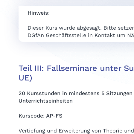
Hinweis:
Dieser Kurs wurde abgesagt. Bitte setzen
DGfAn Geschäftsstelle in Kontakt um Nä
Teil III: Fallseminare unter S
UE)
20 Kursstunden in mindestens 5 Sitzungen 
Unterrichtseinheiten
Kurscode: AP-FS
Vertiefung und Erweiterung von Theorie und