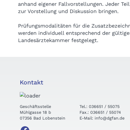
anhand eigener Fallvorstellungen. Jeder Tei
zur Vorstellung und Diskussion bringen.
Prüfungsmodalitäten für die Zusatzbezeic
werden individuell entsprechend der gültig
Landesärztekammer festgelegt.
Kontakt
Geschäftsstelle
Tel.: 036651 / 55075
Mühlgasse 18 b
Fax.: 036651 / 55074
07356 Bad Lobenstein
E-Mail: info@dgfan.de