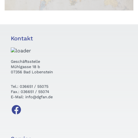
Kontakt
Geschäftsstelle
Mühlgasse 18 b
07356 Bad Lobenstein
Tel.: 036651 / 55075
Fax.: 036651 / 55074
E-Mail: info@dgfan.de