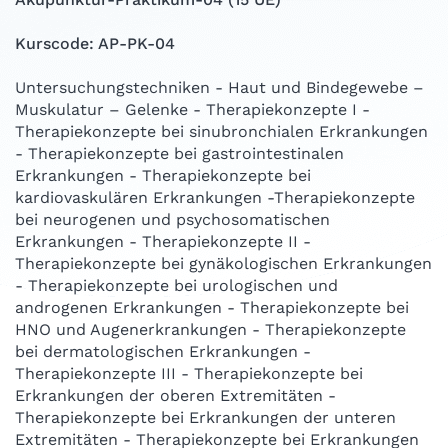
Kurscode: AP-PK-04
Untersuchungstechniken - Haut und Bindegewebe –
Muskulatur – Gelenke - Therapiekonzepte I -
Therapiekonzepte bei sinubronchialen Erkrankungen
- Therapiekonzepte bei gastrointestinalen
Erkrankungen - Therapiekonzepte bei
kardiovaskulären Erkrankungen -Therapiekonzepte
bei neurogenen und psychosomatischen
Erkrankungen - Therapiekonzepte II -
Therapiekonzepte bei gynäkologischen Erkrankungen
- Therapiekonzepte bei urologischen und
androgenen Erkrankungen - Therapiekonzepte bei
HNO und Augenerkrankungen - Therapiekonzepte
bei dermatologischen Erkrankungen -
Therapiekonzepte III - Therapiekonzepte bei
Erkrankungen der oberen Extremitäten -
Therapiekonzepte bei Erkrankungen der unteren
Extremitäten - Therapiekonzepte bei Erkrankungen