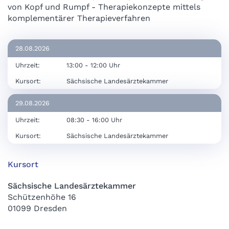
von Kopf und Rumpf - Therapiekonzepte mittels
komplementärer Therapieverfahren
28.08.2026
Uhrzeit:
13:00 - 12:00 Uhr
Kursort:
Sächsische Landesärztekammer
29.08.2026
Uhrzeit:
08:30 - 16:00 Uhr
Kursort:
Sächsische Landesärztekammer
Kursort
Sächsische Landesärztekammer
Schützenhöhe 16
01099 Dresden