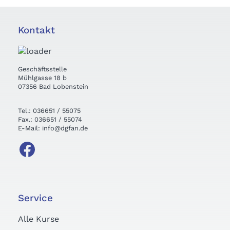
Kontakt
Geschäftsstelle
Mühlgasse 18 b
07356 Bad Lobenstein
Tel.: 036651 / 55075
Fax.: 036651 / 55074
E-Mail: info@dgfan.de
Service
Alle Kurse