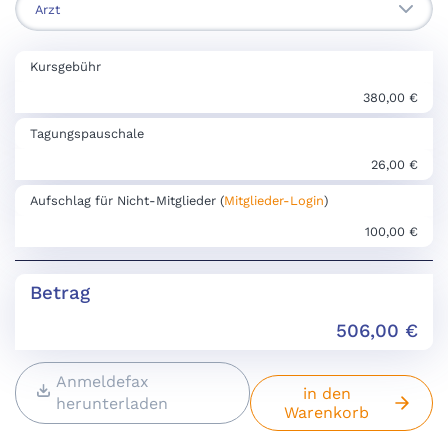
Kursgebühr
380,00 €
Tagungspauschale
26,00 €
Aufschlag für Nicht-Mitglieder (
Mitglieder-Login
)
100,00 €
Betrag
506,00
€
Anmeldefax
in den
herunterladen
Warenkorb