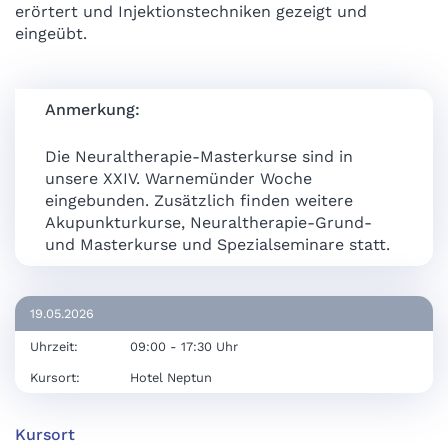
erörtert und Injektionstechniken gezeigt und
eingeübt.
Anmerkung:
Die Neuraltherapie-Masterkurse sind in
unsere XXIV. Warnemünder Woche
eingebunden. Zusätzlich finden weitere
Akupunkturkurse, Neuraltherapie-Grund-
und Masterkurse und Spezialseminare statt.
19.05.2026
Uhrzeit:
09:00 - 17:30 Uhr
Kursort:
Hotel Neptun
Kursort