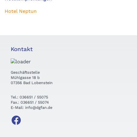
Hotel Neptun
Kontakt
Geschäftsstelle
Mühlgasse 18 b
07356 Bad Lobenstein
Tel.: 036651 / 55075
Fax.: 036651 / 55074
E-Mail: info@dgfan.de