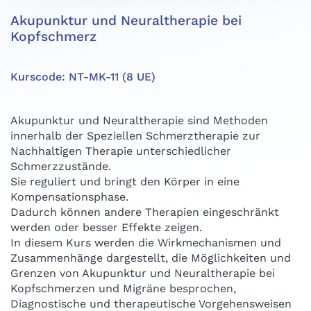
Akupunktur und Neuraltherapie bei
Kopfschmerz
Kurscode: NT-MK-11 (8 UE)
Akupunktur und Neuraltherapie sind Methoden
innerhalb der Speziellen Schmerztherapie zur
Nachhaltigen Therapie unterschiedlicher
Schmerzzustände.
Sie reguliert und bringt den Körper in eine
Kompensationsphase.
Dadurch können andere Therapien eingeschränkt
werden oder besser Effekte zeigen.
In diesem Kurs werden die Wirkmechanismen und
Zusammenhänge dargestellt, die Möglichkeiten und
Grenzen von Akupunktur und Neuraltherapie bei
Kopfschmerzen und Migräne besprochen,
Diagnostische und therapeutische Vorgehensweisen