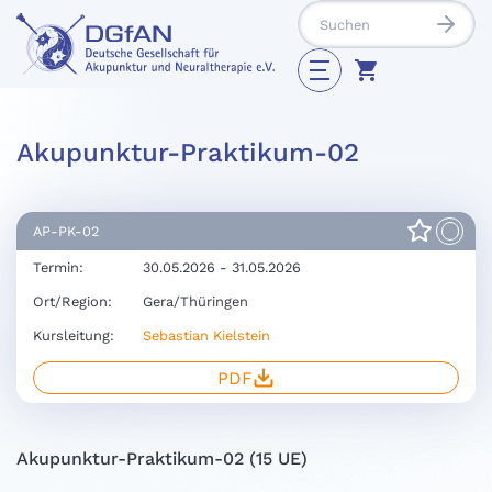
Akupunktur-Praktikum-02
AP-PK-02
Termin:
30.05.2026 - 31.05.2026
Ort/Region:
Gera/Thüringen
Kursleitung:
Sebastian Kielstein
PDF
Akupunktur-Praktikum-02 (15 UE)