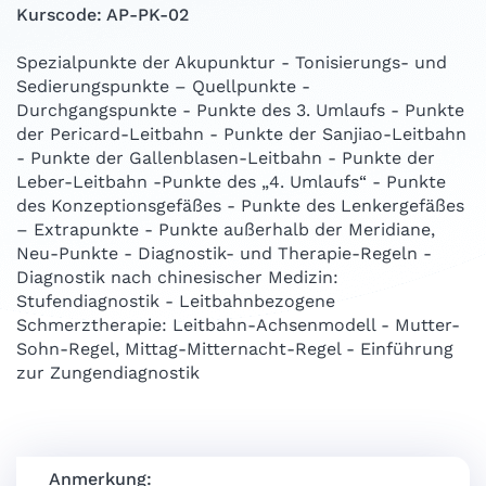
Kurscode: AP-PK-02
Spezialpunkte der Akupunktur - Tonisierungs- und
Sedierungspunkte – Quellpunkte -
Durchgangspunkte - Punkte des 3. Umlaufs - Punkte
der Pericard-Leitbahn - Punkte der Sanjiao-Leitbahn
- Punkte der Gallenblasen-Leitbahn - Punkte der
Leber-Leitbahn -Punkte des „4. Umlaufs“ - Punkte
des Konzeptionsgefäßes - Punkte des Lenkergefäßes
– Extrapunkte - Punkte außerhalb der Meridiane,
Neu-Punkte - Diagnostik- und Therapie-Regeln -
Diagnostik nach chinesischer Medizin:
Stufendiagnostik - Leitbahnbezogene
Schmerztherapie: Leitbahn-Achsenmodell - Mutter-
Sohn-Regel, Mittag-Mitternacht-Regel - Einführung
zur Zungendiagnostik
Anmerkung: