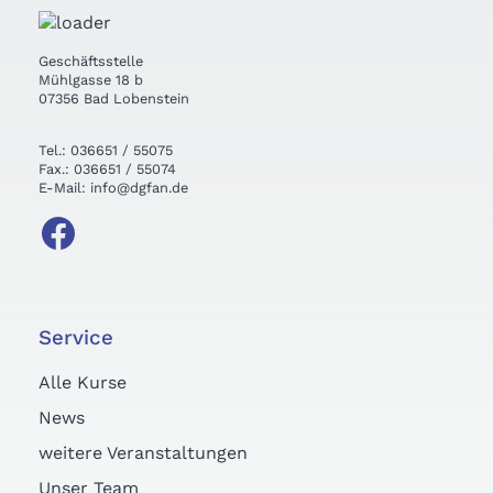
Geschäftsstelle
Mühlgasse 18 b
07356 Bad Lobenstein
Tel.: 036651 / 55075
Fax.: 036651 / 55074
E-Mail: info@dgfan.de
Service
Alle Kurse
News
weitere Veranstaltungen
Unser Team