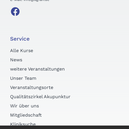
Service
Alle Kurse
News
weitere Veranstaltungen
Unser Team
Veranstaltungsorte
Qualitätszirkel Akupunktur
Wir über uns
Mitgliedschaft
Kliniksuche