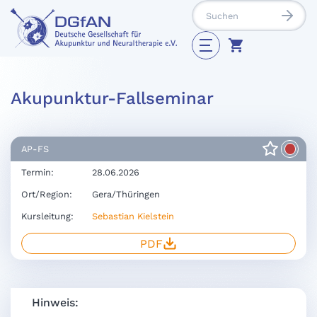
Akupunktur-Fallseminar
AP-FS
Termin:
28.06.2026
Ort/Region:
Gera/Thüringen
Kursleitung:
Sebastian Kielstein
PDF
Hinweis: