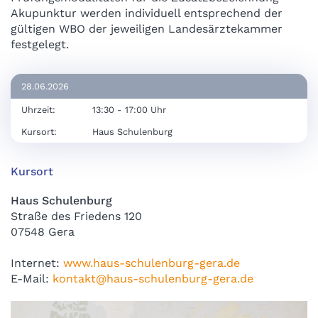
Akupunktur werden individuell entsprechend der
gültigen WBO der jeweiligen Landesärztekammer
festgelegt.
28.06.2026
Uhrzeit:
13:30 - 17:00 Uhr
Kursort:
Haus Schulenburg
Kursort
Haus Schulenburg
Straße des Friedens 120
07548 Gera
Internet:
www.haus-schulenburg-gera.de
E-Mail:
kontakt@haus-schulenburg-gera.de