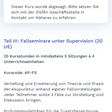
Dieser Kurs wurde abgesagt. Bitte setzen Sie
sich mit der DGfAn Geschäftsstelle in
Kontakt um Näheres zu erfahren.
Teil III: Fallseminare unter Supervision (20
UE)
20 Kursstunden in mindestens 5 Sitzungen á 4
Unterrichtseinheiten
Kurscode: AP-FS
Vertiefung und Erweiterung von Theorie und Praxis
der Akupunktur anhand eigener Fallvorstellungen.
Jeder Teilnehmer sollte 3 Fälle zur Vorstellung und
Diskussion bringen.
Prüfungsmodalitäten für die Zusatzbezeichnung