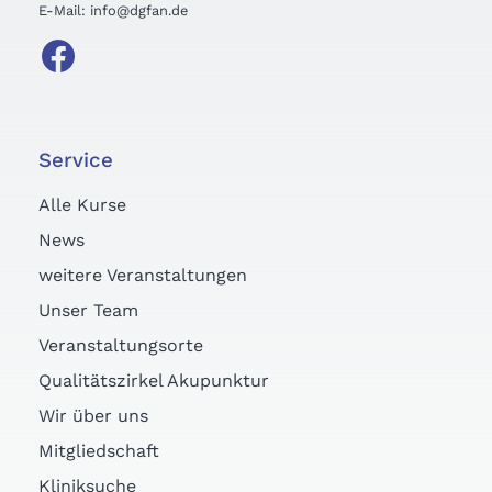
E-Mail: info@dgfan.de
Service
Alle Kurse
News
weitere Veranstaltungen
Unser Team
Veranstaltungsorte
Qualitätszirkel Akupunktur
Wir über uns
Mitgliedschaft
Kliniksuche