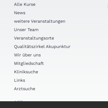
Alle Kurse
News
weitere Veranstaltungen
Unser Team
Veranstaltungsorte
Qualitätszirkel Akupunktur
Wir über uns
Mitgliedschaft
Kliniksuche
Links
Arztsuche
AGB