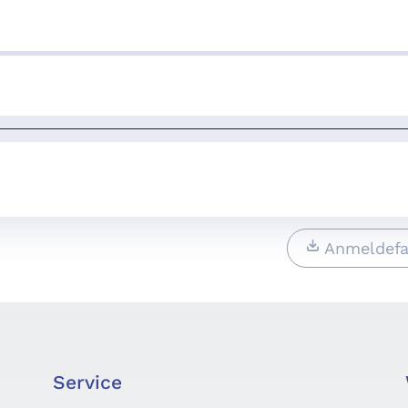
Anmeldefa
Service