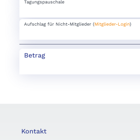
Tagungspauschale
Aufschlag für Nicht-Mitglieder (
Mitglieder-Login
)
Betrag
Kontakt