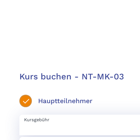
Kurs buchen - NT-MK-03
Hauptteilnehmer
Kursgebühr