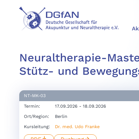
Ak
Neuraltherapie-Maste
Stütz- und Bewegung
NT-MK-03
Termin:
17.09.2026 - 18.09.2026
Ort/Region:
Berlin
Kursleitung:
Dr. med. Udo Franke