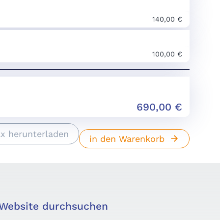
140,00 €
100,00 €
690,00
€
x herunterladen
in den Warenkorb
Website durchsuchen