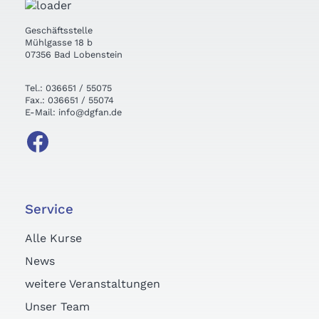
Geschäftsstelle
Mühlgasse 18 b
07356 Bad Lobenstein
Tel.: 036651 / 55075
Fax.: 036651 / 55074
E-Mail: info@dgfan.de
Service
Alle Kurse
News
weitere Veranstaltungen
Unser Team