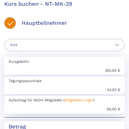
Kurs buchen - NT-MK-29
Hauptteilnehmer
Kursgebühr
250,00 €
Tagungspauschale
42,00 €
Aufschlag für Nicht-Mitglieder (
Mitglieder-Login
)
50,00 €
Betrag