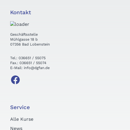
Kontakt
Geschäftsstelle
Mühlgasse 18 b
07356 Bad Lobenstein
Tel.: 036651 / 55075
Fax.: 036651 / 55074
E-Mail: info@dgfan.de
Service
Alle Kurse
News