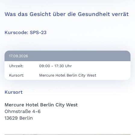
Was das Gesicht über die Gesundheit verrät
Kurscode: SPS-23
17.09.2026
Uhrzeit:
09:00 - 17:30 Uhr
Kursort:
Mercure Hotel Berlin City West
Kursort
Mercure Hotel Berlin City West
Ohmstraße 4-6
13629 Berlin