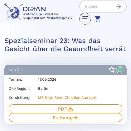
Spezialseminar 23: Was das
Gesicht über die Gesundheit verrät
SPS-23
Termin:
17.09.2026
Ort/Region:
Berlin
Kursleitung:
MR Dipl.-Med. Christian Albrecht
PDF
Buchung