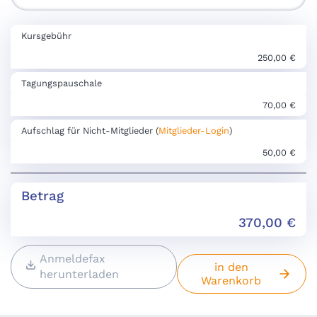
Kursgebühr
250,00 €
Tagungspauschale
70,00 €
Aufschlag für Nicht-Mitglieder (
Mitglieder-Login
)
50,00 €
Betrag
370,00
€
Anmeldefax
in den
herunterladen
Warenkorb