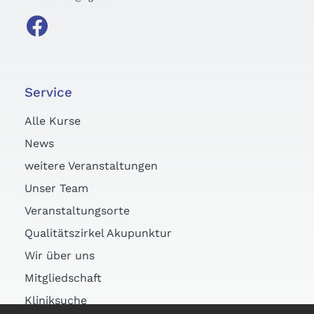
Service
Alle Kurse
News
weitere Veranstaltungen
Unser Team
Veranstaltungsorte
Qualitätszirkel Akupunktur
Wir über uns
Mitgliedschaft
Kliniksuche