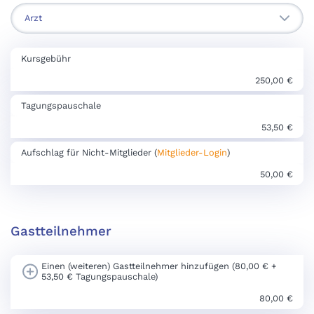
Kursgebühr
250,00 €
Tagungspauschale
53,50 €
Aufschlag für Nicht-Mitglieder (
Mitglieder-Login
)
50,00 €
Gastteilnehmer
Einen (weiteren) Gastteilnehmer hinzufügen (80,00 € +
53,50 € Tagungspauschale)
80,00 €