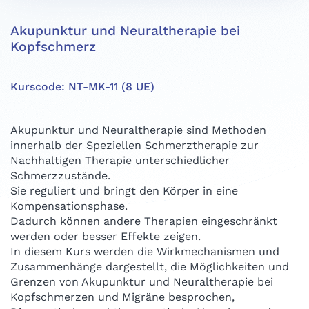
Akupunktur und Neuraltherapie bei
Kopfschmerz
Kurscode: NT-MK-11 (8 UE)
Akupunktur und Neuraltherapie sind Methoden
innerhalb der Speziellen Schmerztherapie zur
Nachhaltigen Therapie unterschiedlicher
Schmerzzustände.
Sie reguliert und bringt den Körper in eine
Kompensationsphase.
Dadurch können andere Therapien eingeschränkt
werden oder besser Effekte zeigen.
In diesem Kurs werden die Wirkmechanismen und
Zusammenhänge dargestellt, die Möglichkeiten und
Grenzen von Akupunktur und Neuraltherapie bei
Kopfschmerzen und Migräne besprochen,