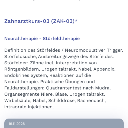
Zahnarztkurs-03 (ZAK-03)*
Neuraltherapie - Störfeldtherapie
Definition des Störfeldes / Neuromodulativer Trigger.
Störfeldsuche, Ausbreitungswege des Störfeldes.
Störfelder: Zähne incl. Interpretation von
Röntgenbildern, Urogenitaltrakt, Nabel, Appendix.
Endokrines System, Reaktionen auf die
Neuraltherapie. Praktische Übungen und
Falldarstellungen: Quadrantentest nach Mudra,
Organsegmente Niere, Blase, Urogenitaltrakt,
Wirbelsäule, Nabel, Schilddrüse, Rachendach,
intraorale Injektionen.
19.11.2026