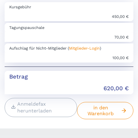
Kursgebühr
450,00 €
Tagungspauschale
70,00 €
Aufschlag für Nicht-Mitglieder (
Mitglieder-Login
)
100,00 €
Betrag
620,00
€
Anmeldefax
in den
herunterladen
Warenkorb